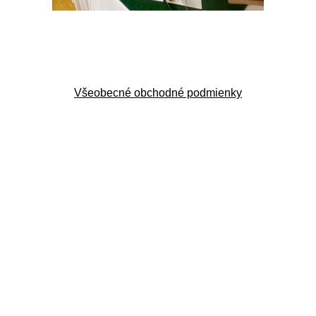
Všeobecné obchodné podmienky