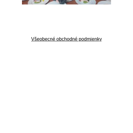
Všeobecné obchodné podmienky