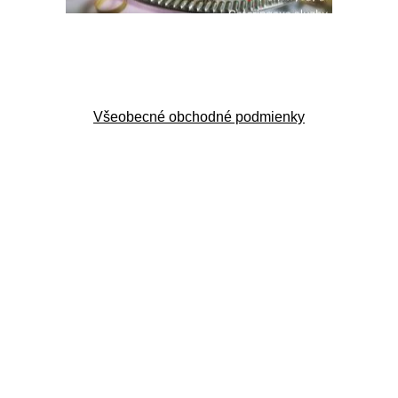
Všeobecné obchodné podmienky