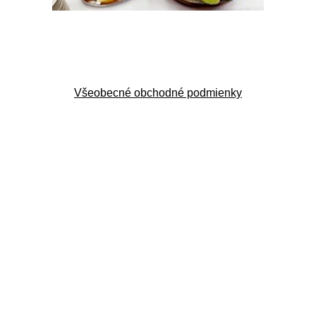
Všeobecné obchodné podmienky