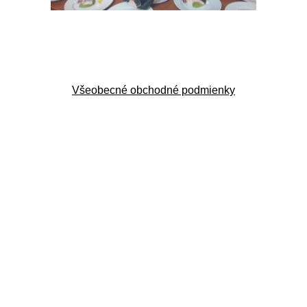
Všeobecné obchodné podmienky